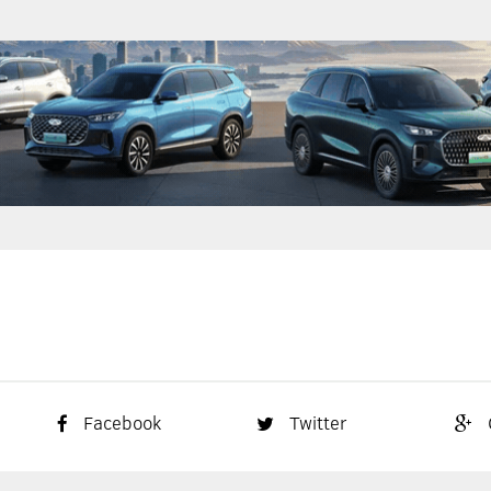
Facebook
Twitter