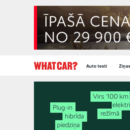
Auto testi
Ziņa