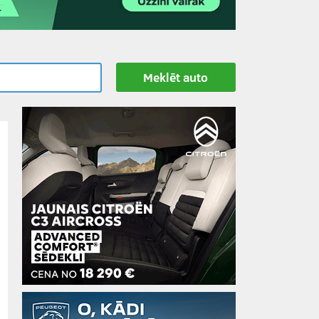
Meklēt auto