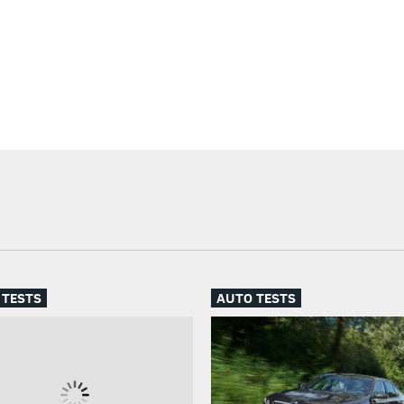
 TESTS
AUTO TESTS