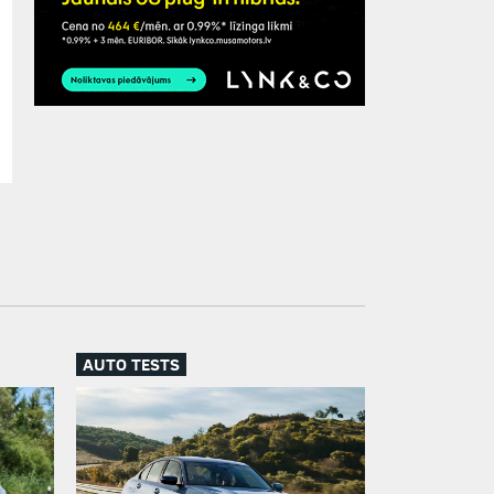
AUTO TESTS