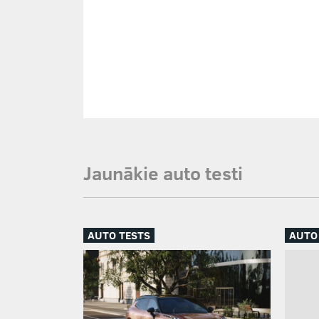
Jaunākie auto testi
AUTO TESTS
AUTO