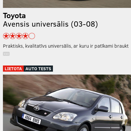
Toyota
Avensis universālis (03-08)
Praktisks, kvalitatīvs universālis, ar kuru ir patīkami braukt
…
LIETOTA
AUTO TESTS