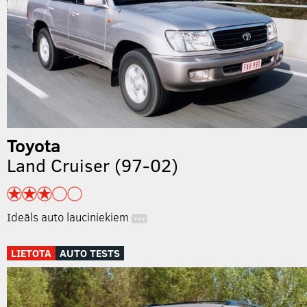
Toyota
Land Cruiser (97-02)
Ideāls auto lauciniekiem
…
LIETOTA
AUTO TESTS