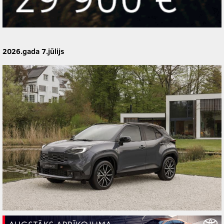
2026.gada 7.jūlijs