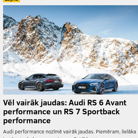
Vēl vairāk jaudas: Audi RS 6 Avant
performance un RS 7 Sportback
performance
Audi performance nozīmē vairāk jaudas. Piemēram, lielāka