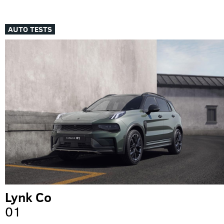
AUTO TESTS
Lynk Co
01