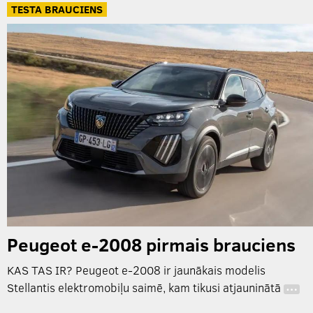
TESTA BRAUCIENS
Peugeot e-2008 pirmais brauciens
KAS TAS IR? Peugeot e-2008 ir jaunākais modelis
Stellantis elektromobiļu saimē, kam tikusi atjauninātā
…