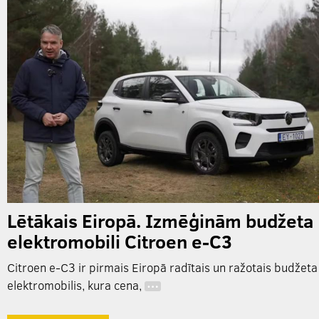
Lētākais Eiropā. Izmēģinām budžeta
elektromobili Citroen e-C3
Citroen e-C3 ir pirmais Eiropā radītais un ražotais budžeta
elektromobilis, kura cena,
…