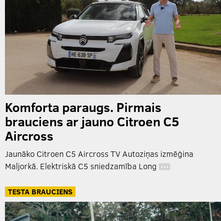
Komforta paraugs. Pirmais
brauciens ar jauno Citroen C5
Aircross
Jaunāko Citroen C5 Aircross TV Autoziņas izmēģina
Maljorkā. Elektriskā C5 sniedzamība Long
…
TESTA BRAUCIENS