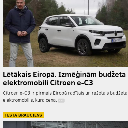
Lētākais Eiropā. Izmēģinām budžeta
elektromobili Citroen e-C3
Citroen e-C3 ir pirmais Eiropā radītais un ražotais budžeta
elektromobilis, kura cena,
…
TESTA BRAUCIENS