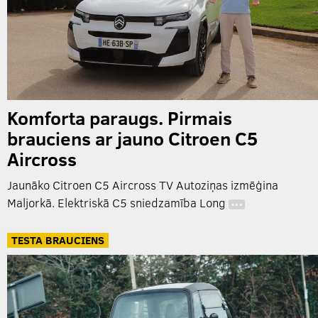
Komforta paraugs. Pirmais
brauciens ar jauno Citroen C5
Aircross
Jaunāko Citroen C5 Aircross TV Autoziņas izmēģina
Maljorkā. Elektriskā C5 sniedzamība Long
…
TESTA BRAUCIENS