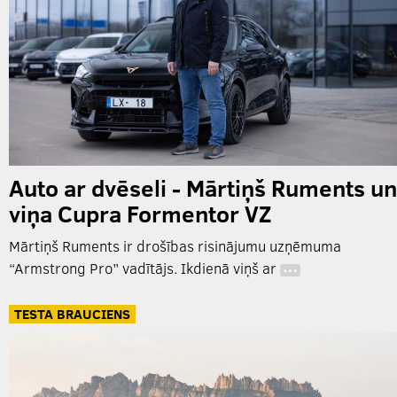
Auto ar dvēseli - Mārtiņš Ruments un
viņa Cupra Formentor VZ
Mārtiņš Ruments ir drošības risinājumu uzņēmuma
“Armstrong Pro” vadītājs. Ikdienā viņš ar
…
TESTA BRAUCIENS