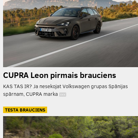
CUPRA Leon pirmais brauciens
KAS TAS IR? Ja nesekojat Volkswagen grupas Spānijas
spārnam, CUPRA marka
…
TESTA BRAUCIENS