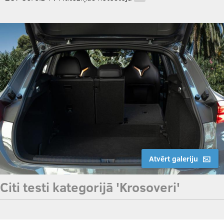
…
Atvērt galeriju
Citi testi kategorijā 'Krosoveri'