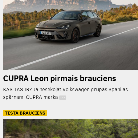
CUPRA Leon pirmais brauciens
KAS TAS IR? Ja nesekojat Volkswagen grupas Spānijas
spārnam, CUPRA marka
…
TESTA BRAUCIENS