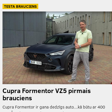
TESTA BRAUCIENS
Cupra Formentor VZ5 pirmais
brauciens
Cupra Formentor ir gana dedzīgs auto....kā būtu ar 400