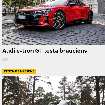
Audi e-tron GT testa brauciens
…
TESTA BRAUCIENS