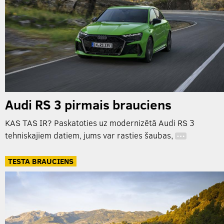
Audi RS 3 pirmais brauciens
KAS TAS IR? Paskatoties uz modernizētā Audi RS 3
tehniskajiem datiem, jums var rasties šaubas,
…
TESTA BRAUCIENS