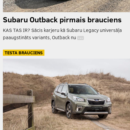
Subaru Outback pirmais brauciens
KAS TAS IR? Sācis karjeru kā Subaru Legacy universāļa
paaugstināts variants, Outback nu
…
TESTA BRAUCIENS