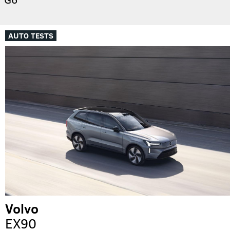
AUTO TESTS
Volvo
EX90