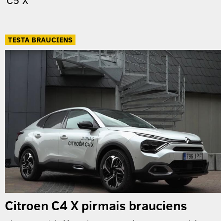
TESTA BRAUCIENS
Citroen C4 X pirmais brauciens