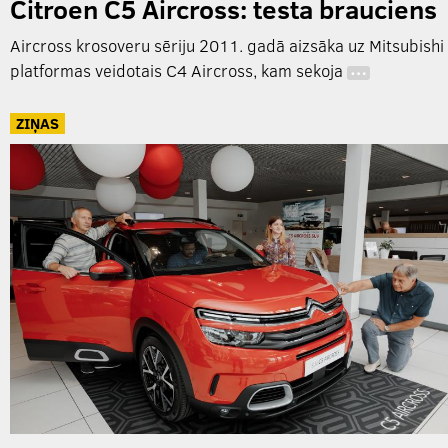
Citroen C5 Aircross: testa brauciens
Aircross krosoveru sēriju 2011. gadā aizsāka uz Mitsubishi
platformas veidotais C4 Aircross, kam sekoja
…
ZIŅAS