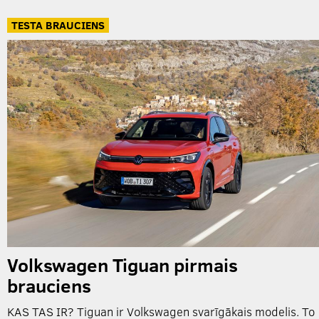
TESTA BRAUCIENS
Volkswagen Tiguan pirmais
brauciens
KAS TAS IR? Tiguan ir Volkswagen svarīgākais modelis. To