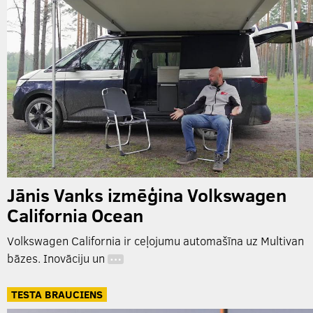
Jānis Vanks izmēģina Volkswagen
California Ocean
Volkswagen California ir ceļojumu automašīna uz Multivan
bāzes. Inovāciju un
…
TESTA BRAUCIENS