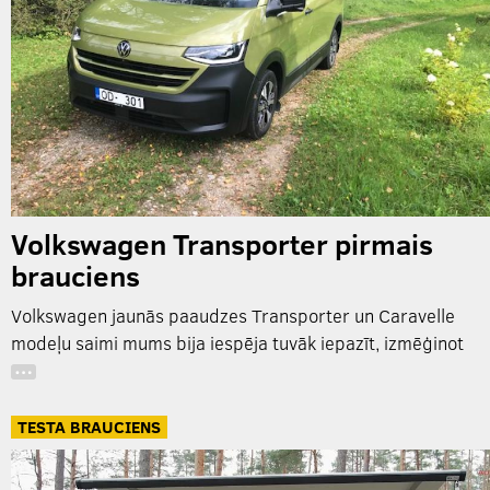
Volkswagen Transporter pirmais
brauciens
Volkswagen jaunās paaudzes Transporter un Caravelle
modeļu saimi mums bija iespēja tuvāk iepazīt, izmēģinot
…
TESTA BRAUCIENS