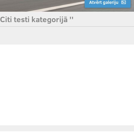
Atvērt galeriju
Citi testi kategorijā ''