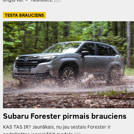
…
TESTA BRAUCIENS
Subaru Forester pirmais brauciens
KAS TAS IR? Jaunākais, nu jau sestais Forester ir