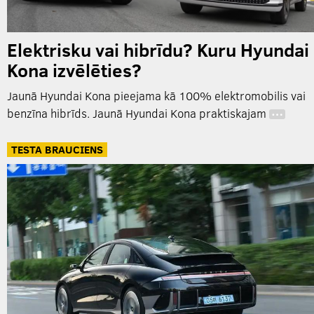
Elektrisku vai hibrīdu? Kuru Hyundai
Kona izvēlēties?
Jaunā Hyundai Kona pieejama kā 100% elektromobilis vai
benzīna hibrīds. Jaunā Hyundai Kona praktiskajam
…
TESTA BRAUCIENS