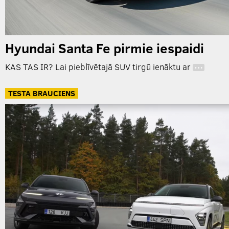
Hyundai Santa Fe pirmie iespaidi
KAS TAS IR? Lai pieblīvētajā SUV tirgū ienāktu ar
…
TESTA BRAUCIENS