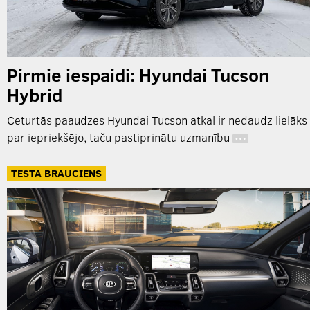
Pirmie iespaidi: Hyundai Tucson
Hybrid
Ceturtās paaudzes Hyundai Tucson atkal ir nedaudz lielāks
par iepriekšējo, taču pastiprinātu uzmanību
…
TESTA BRAUCIENS