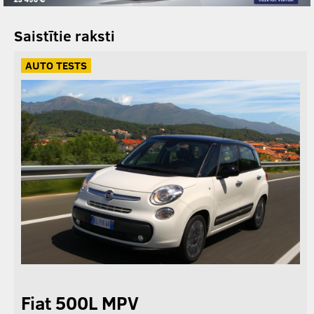
Saistītie raksti
AUTO TESTS
Fiat 500L MPV