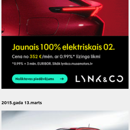
2015.gada 13.marts