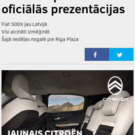
oficiālās prezentācijas
Fiat 500X jau Latvijā
Visi aicināti izmēģināt
Šajā nedēļas nogalē pie Riga Plaza