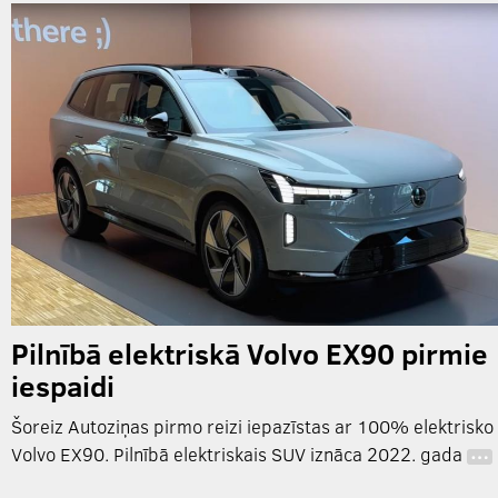
Pilnībā elektriskā Volvo EX90 pirmie
iespaidi
Šoreiz Autoziņas pirmo reizi iepazīstas ar 100% elektrisko
Volvo EX90. Pilnībā elektriskais SUV iznāca 2022. gada
…