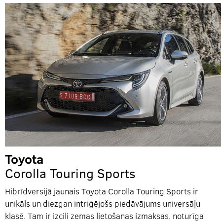
Toyota
Corolla Touring Sports
Hibrīdversijā jaunais Toyota Corolla Touring Sports ir
unikāls un diezgan intriģējošs piedāvājums universāļu
klasē. Tam ir izcili zemas lietošanas izmaksas, noturīga