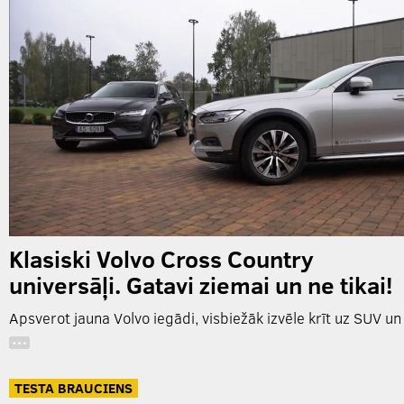
Klasiski Volvo Cross Country
universāļi. Gatavi ziemai un ne tikai!
Apsverot jauna Volvo iegādi, visbiežāk izvēle krīt uz SUV un
…
TESTA BRAUCIENS