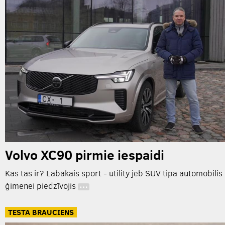
Volvo XC90 pirmie iespaidi
Kas tas ir? Labākais sport - utility jeb SUV tipa automobilis
ģimenei piedzīvojis
…
TESTA BRAUCIENS