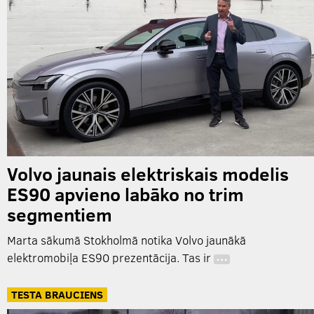
Volvo jaunais elektriskais modelis
ES90 apvieno labāko no trim
segmentiem
Marta sākumā Stokholmā notika Volvo jaunākā
elektromobiļa ES90 prezentācija. Tas ir
…
TESTA BRAUCIENS