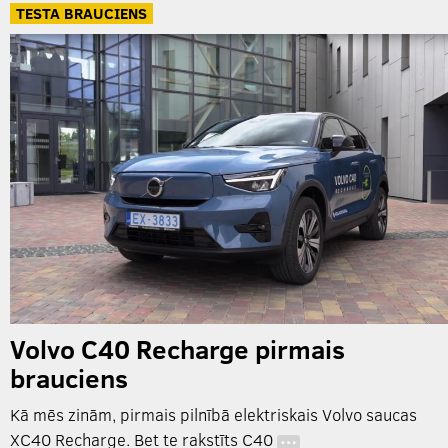
TESTA BRAUCIENS
Volvo C40 Recharge pirmais
brauciens
Kā mēs zinām, pirmais pilnībā elektriskais Volvo saucas
XC40 Recharge. Bet te rakstīts C40
…