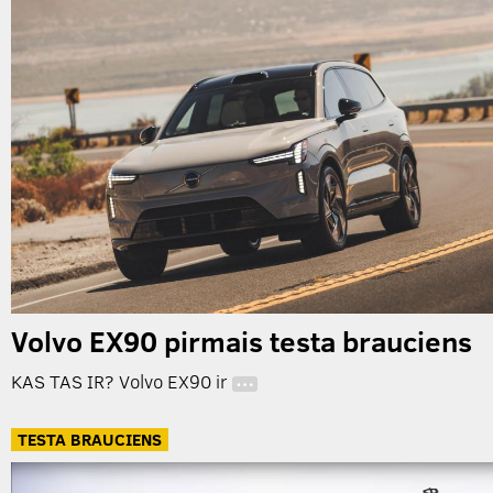
Volvo EX90 pirmais testa brauciens
KAS TAS IR? Volvo EX90 ir
…
TESTA BRAUCIENS