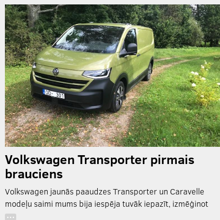
Volkswagen Transporter pirmais
brauciens
Volkswagen jaunās paaudzes Transporter un Caravelle
modeļu saimi mums bija iespēja tuvāk iepazīt, izmēģinot
…