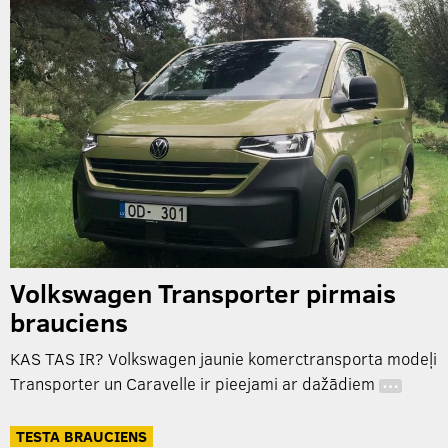
Volkswagen Transporter pirmais
brauciens
KAS TAS IR? Volkswagen jaunie komerctransporta modeļi
Transporter un Caravelle ir pieejami ar dažādiem
…
TESTA BRAUCIENS