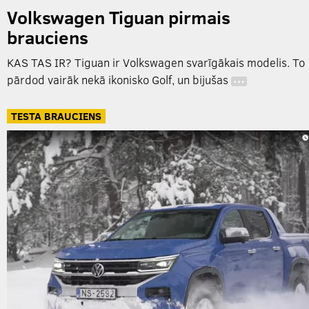
Volkswagen Tiguan pirmais
brauciens
KAS TAS IR? Tiguan ir Volkswagen svarīgākais modelis. To
pārdod vairāk nekā ikonisko Golf, un bijušas
…
TESTA BRAUCIENS