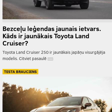
Bezceļu leģendas jaunais ietvars.
Kāds ir jaunākais Toyota Land
Cruiser?
Toyota Land Cruiser 250 ir jaunākais japāņu visurgājēja
modelis. Citviet pasaulē
…
TESTA BRAUCIENS