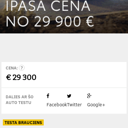
CENA:
€
29 300
DALIES AR ŠO
AUTO TESTU
Facebook
Twitter
Google+
TESTA BRAUCIENS