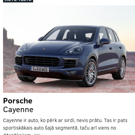
Porsche
Cayenne
Cayenne ir auto, ko pērk ar sirdi, nevis prātu. Tas ir pats
sportiskākais auto šajā segmentā, taču arī viens no