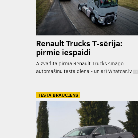
Renault Trucks T-sērija:
pirmie iespaidi
Aizvadīta pirmā Renault Trucks smago
automašīnu testa diena - un arī Whatcar.lv
TESTA BRAUCIENS