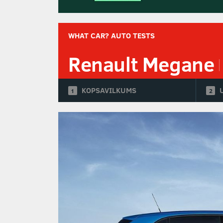
WHAT CAR? AUTO TESTS
Renault Megane
KOPSAVILKUMS