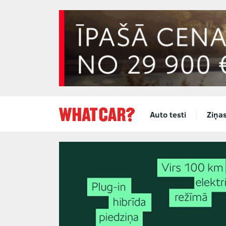
Auto testi
Ziņa