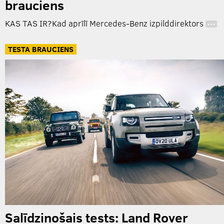
brauciens
KAS TAS IR?Kad aprīlī Mercedes-Benz izpilddirektors
…
TESTA BRAUCIENS
Salīdzinošais tests: Land Rover