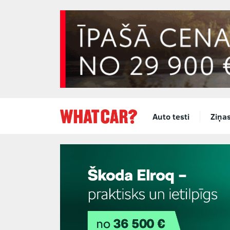
Auto testi
Ziņa