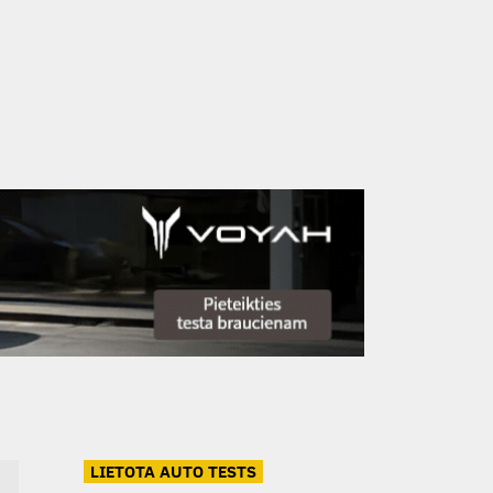
LIETOTA AUTO TESTS