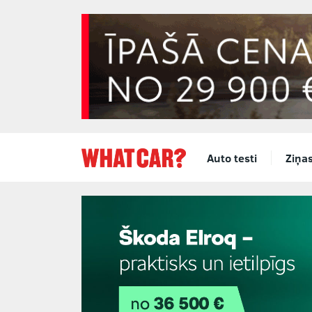
Auto testi
Ziņa