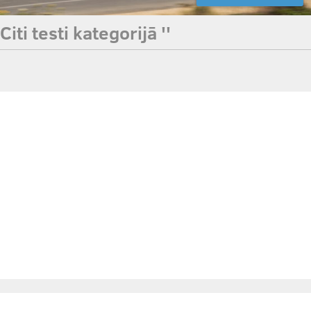
Citi testi kategorijā ''