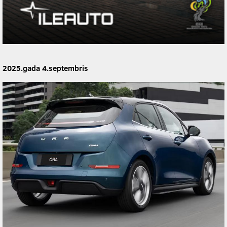
2025.gada 4.septembris