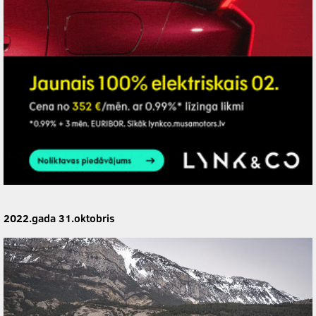
2022.gada 31.oktobris