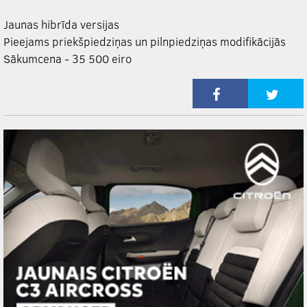
Jaunas hibrīda versijas
Pieejams priekšpiedziņas un pilnpiedziņas modifikācijās
Sākumcena - 35 500 eiro