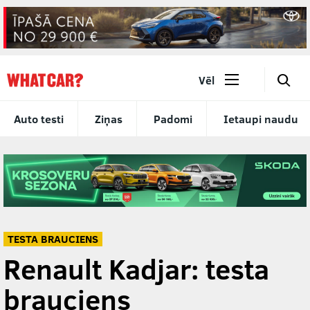
🔎
Vēl
Auto testi
Ziņas
Padomi
Ietaupi naudu
TESTA BRAUCIENS
Renault Kadjar: testa
brauciens