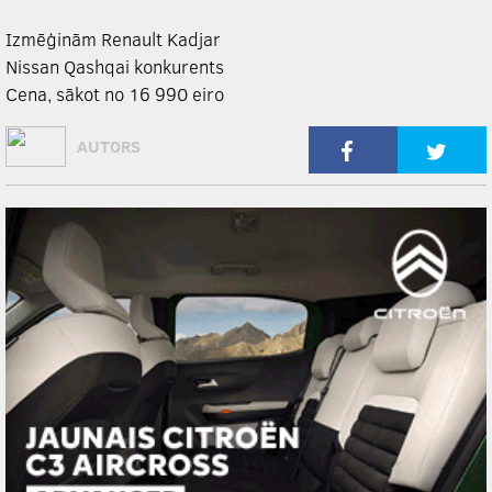
Izmēģinām Renault Kadjar
Nissan Qashqai konkurents
Cena, sākot no 16 990 eiro
AUTORS