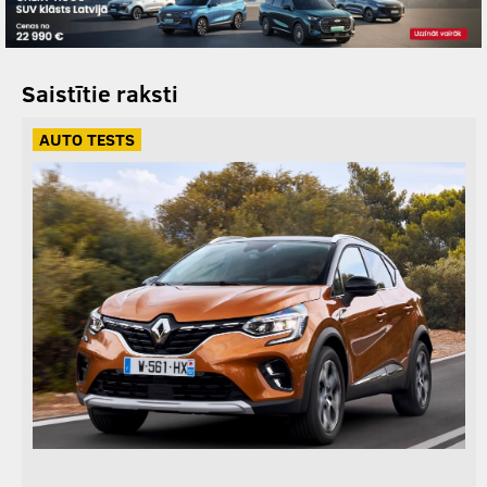
Saistītie raksti
AUTO TESTS