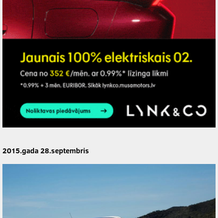
2015.gada 28.septembris