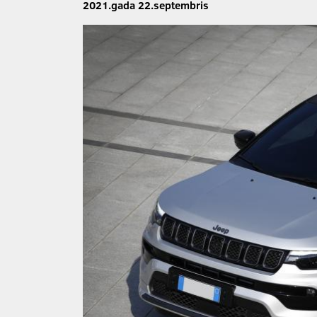
2021.gada 22.septembris