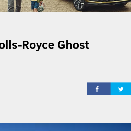
olls-Royce Ghost