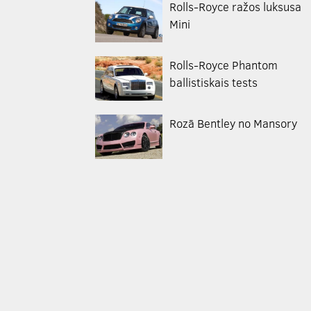
Rolls-Royce ražos luksusa
Mini
Rolls-Royce Phantom
ballistiskais tests
Rozā Bentley no Mansory