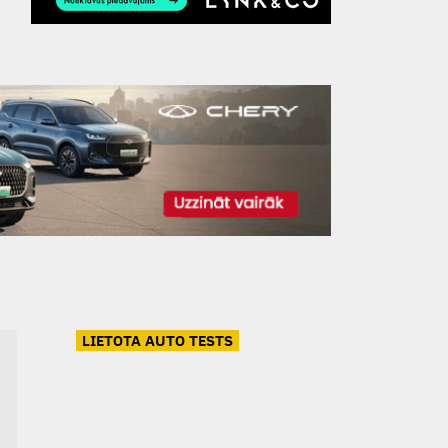
LIETOTA AUTO TESTS