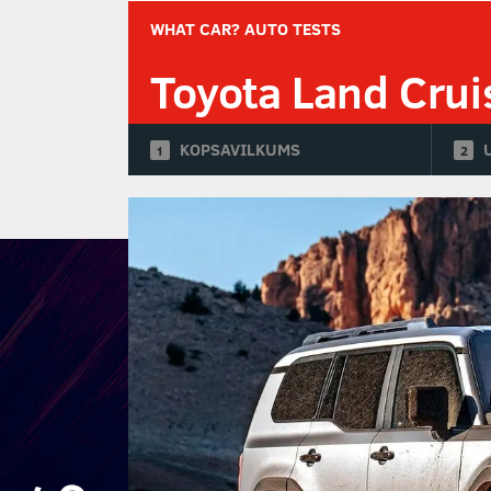
WHAT CAR? AUTO TESTS
Toyota Land Crui
KOPSAVILKUMS