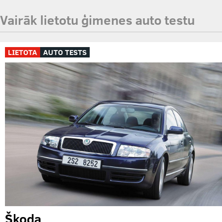
Vairāk lietotu ģimenes auto testu
LIETOTA
AUTO TESTS
Škoda