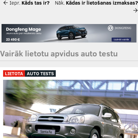
Iepr.
Kāds tas ir?
Nāk.
Kādas ir lietošanas izmaksas?
Vairāk lietotu apvidus auto testu
LIETOTA
AUTO TESTS