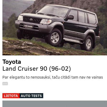
Toyota
Land Cruiser 90 (96-02)
Par elegantu to nenosauksi, taču citādi tam nav ne vainas
…
LIETOTA
AUTO TESTS