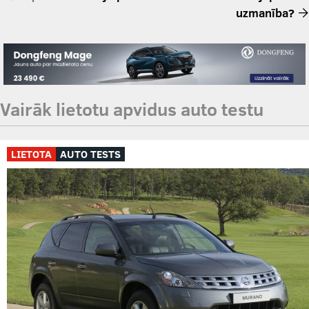
uzmanība?
Vairāk lietotu apvidus auto testu
LIETOTA
AUTO TESTS