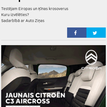
Testējam Eiropas un Ķīnas krosoverus
Kuru izvēlēties?
Sadarbībā ar Auto Ziņas