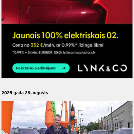
2025.gada 28.augusts