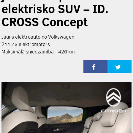
elektrisko SUV – ID.
CROSS Concept
Jauns elektroauto no Volkswagen
211 ZS elektromotors
Maksimālā sniedzamība - 420 km