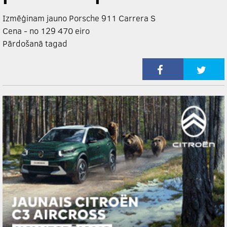
Izmēģinam jauno Porsche 911 Carrera S
Cena - no 129 470 eiro
Pārdošanā tagad