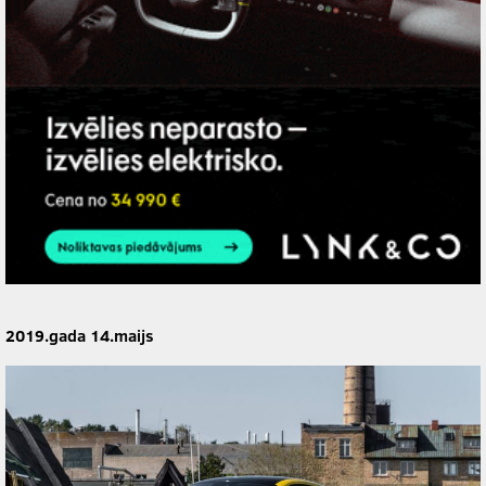
2019.gada 14.maijs