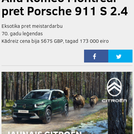
pret Porsche 911 S 2.4
Eksotika pret meistardarbu
70. gadu leģendas
Kādreiz cena bija 5675 GBP, tagad 173 000 eiro