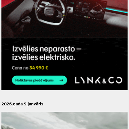
2026.gada 9.janvāris