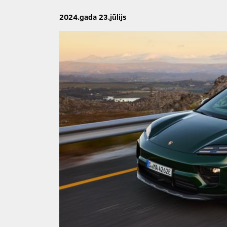
2024.gada 23.jūlijs