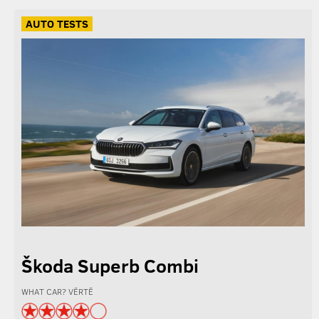
AUTO TESTS
Škoda Superb Combi
WHAT CAR? VĒRTĒ