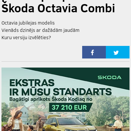
Škoda Octavia Combi
Octavia jubilejas modelis
Vienāds dzinējs ar dažādām jaudām
Kuru versiju izvēlēties?