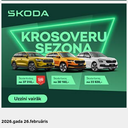
2026.gada 26.februāris