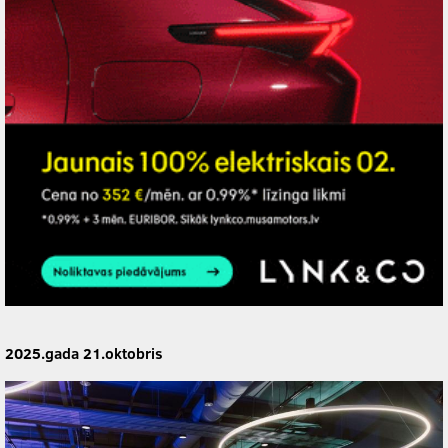
2025.gada 21.oktobris