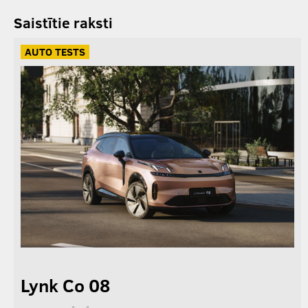
Saistītie raksti
AUTO TESTS
Lynk Co 08