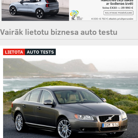
Vairāk lietotu biznesa auto testu
LIETOTA
AUTO TESTS