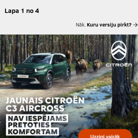
Lapa 1 no 4
Nāk.
Kuru versiju pirkt?