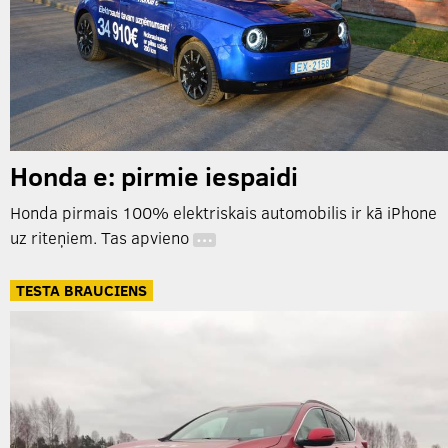
Honda e: pirmie iespaidi
Honda pirmais 100% elektriskais automobilis ir kā iPhone
uz riteņiem. Tas apvieno
…
TESTA BRAUCIENS