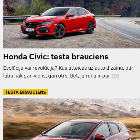
Honda Civic: testa brauciens
Evolūcija vai revolūcija? Kas atteicas uz auto dizainu, par
labu nāk gan viens, gan otrs. Bet, ja runa ir par
…
TESTA BRAUCIENS