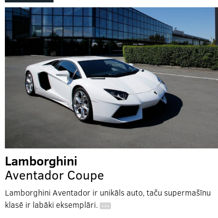
Lamborghini
Aventador Coupe
Lamborghini Aventador ir unikāls auto, taču supermašīnu
klasē ir labāki eksemplāri.
…