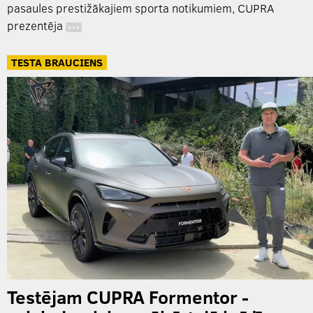
pasaules prestižākajiem sporta notikumiem, CUPRA
prezentēja
…
TESTA BRAUCIENS
Testējam CUPRA Formentor -