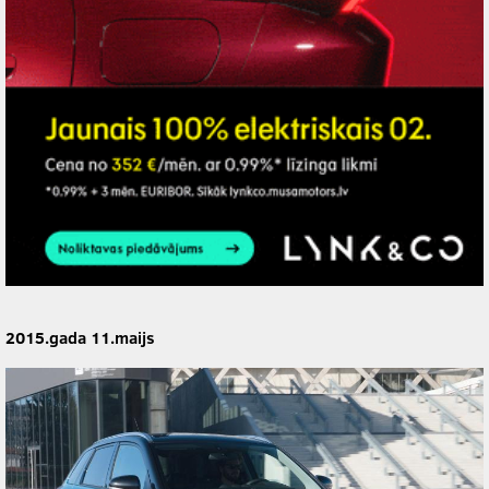
2015.gada 11.maijs